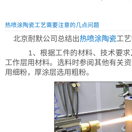
热喷涂陶瓷工艺需要注意的几点问题
北京耐默公司总结出
热喷涂陶瓷
工艺
1、根据工件的材料、技术要求
工作层用材料。选料时参阅其他有关资
用细粉，厚涂层选用粗粉。