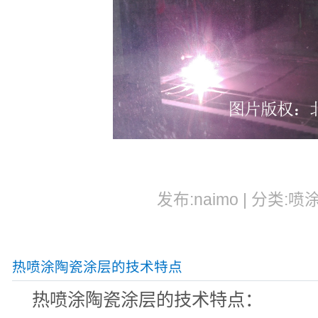
发布:naimo | 分类:喷
热喷涂陶瓷涂层的技术特点
热喷涂陶瓷涂层的技术特点：