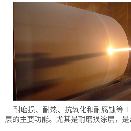
耐磨损、耐热、抗氧化和耐腐蚀等工
层的主要功能。尤其是耐磨损涂层，是