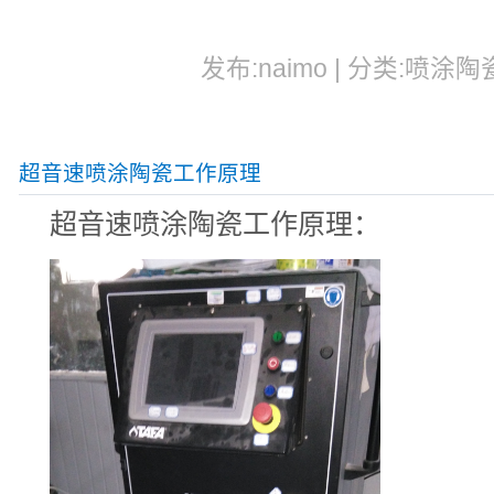
发布:naimo | 分类:喷涂陶瓷
超音速喷涂陶瓷工作原理
超音速喷涂陶瓷工作原理：