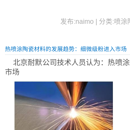
发布:naimo | 分类:喷涂
热喷涂陶瓷材料的发展趋势：细微级粉进入市场
北京耐默公司技术人员认为：热喷涂
市场