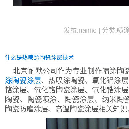
发布:naimo | 分类:喷
什么是热喷涂陶瓷涂层技术
北京耐默公司作为专业制作喷涂陶
涂陶瓷涂层
、热喷涂陶瓷、氧化铝涂层
铬涂层、氧化铬陶瓷涂层、氧化锆涂层
陶瓷、陶瓷喷涂、陶瓷涂层、纳米陶瓷
陶瓷防磨涂层、高温陶瓷涂层相关知识