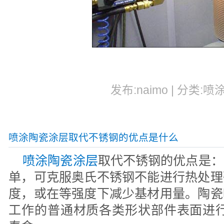
发布:naimo | 分类:喷
喷涂陶瓷涂层取代不锈钢的优点是什么
喷涂陶瓷涂层
取代不锈钢的优点是：
单，可克服奥氏不锈钢不能进行热处理
度，或在等强度下减少基材用量。陶瓷
工作的普通材质各类形状部件表面进行