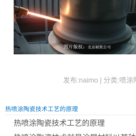
发布:naimo | 分类:喷涂
热喷涂陶瓷技术工艺的原理
热喷涂陶瓷技术工艺的原理