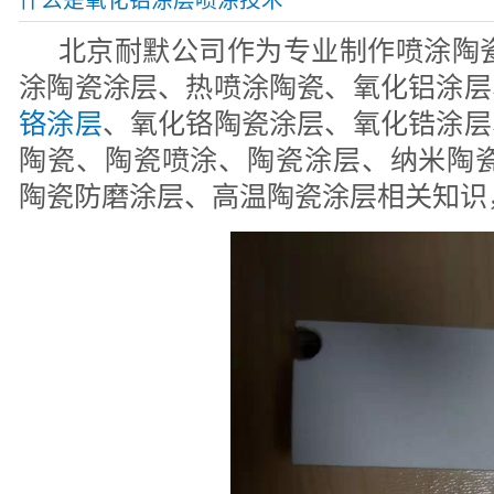
什么是氧化铝涂层喷涂技术
北京耐默公司作为专业制作喷涂陶瓷
涂陶瓷涂层、热喷涂陶瓷、氧化铝涂层
铬涂层
、氧化铬陶瓷涂层、氧化锆涂层
陶瓷、陶瓷喷涂、陶瓷涂层、纳米陶瓷
陶瓷防磨涂层、高温陶瓷涂层相关知识