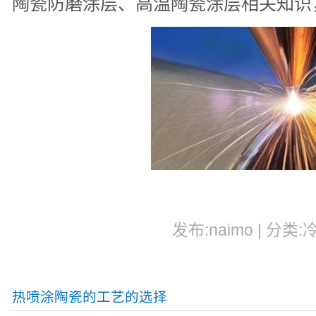
陶瓷防磨涂层、高温陶瓷涂层相关知识
发布:naimo | 分类:
热喷涂陶瓷的工艺的选择