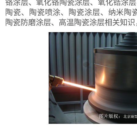
铬涂层、氧化铬陶瓷涂层、氧化锆涂层
陶瓷、陶瓷喷涂、陶瓷涂层、纳米陶瓷
陶瓷防磨涂层、高温陶瓷涂层相关知识