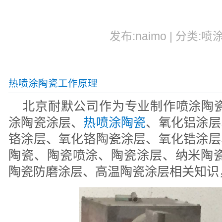
发布:naimo | 分类:喷
热喷涂陶瓷工作原理
北京耐默公司作为专业制作喷涂陶瓷
涂陶瓷涂层、
热喷涂陶瓷
、氧化铝涂层
铬涂层、氧化铬陶瓷涂层、氧化锆涂层
陶瓷、陶瓷喷涂、陶瓷涂层、纳米陶瓷
陶瓷防磨涂层、高温陶瓷涂层相关知识