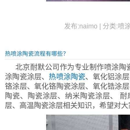
发布:naimo | 分类:喷
热喷涂陶瓷流程有哪些？
北京耐默公司作为专业制作喷涂陶瓷
涂陶瓷涂层、
热喷涂陶瓷
、氧化铝涂层
铬涂层、氧化铬陶瓷涂层、氧化锆涂层
陶瓷、陶瓷涂层、纳米陶瓷涂层、 耐
层、高温陶瓷涂层相关知识，希望对大