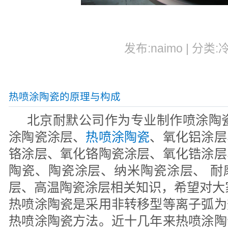
发布:naimo | 分类:
热喷涂陶瓷的原理与构成
北京耐默公司作为专业制作喷涂陶瓷
涂陶瓷涂层、
热喷涂陶瓷
、氧化铝涂层
铬涂层、氧化铬陶瓷涂层、氧化锆涂层
陶瓷、陶瓷涂层、纳米陶瓷涂层、 耐
层、高温陶瓷涂层相关知识，希望对大
热喷涂陶瓷是采用非转移型等离子弧为
热喷涂陶瓷方法。近十几年来热喷涂陶