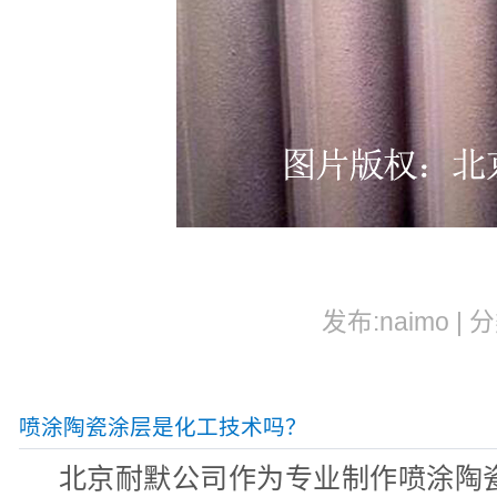
发布:naimo | 
喷涂陶瓷涂层是化工技术吗？
北京耐默公司作为专业制作喷涂陶