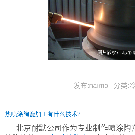
发布:naimo | 分类:
热喷涂陶瓷加工有什么技术？
北京耐默公司作为专业制作喷涂陶瓷