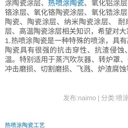
涂陶瓷涂层、
热喷涂陶瓷
、氧化铝涂层
铬涂层、氧化铬陶瓷涂层、氧化锆涂层
陶瓷、陶瓷涂层、纳米陶瓷涂层、 耐
层、高温陶瓷涂层相关知识，希望对大
1.热喷涂陶瓷是一种特殊的喷涂，具
陶瓷具有很强的抗击穿性、抗渣侵蚀
温。特别适用于蒸汽吹灰器、转炉罩、
冲击磨损、切割磨损、飞溅、炉渣腐蚀
发布:naimo | 分类:喷
热喷涂陶瓷工艺