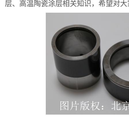
层、高温陶瓷涂层相关知识，希望对大