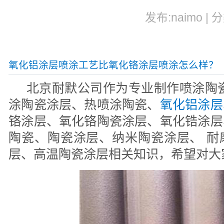
发布:naimo | 
氧化铝涂层喷涂工艺比氧化铬涂层喷涂怎么样？
北京耐默公司作为专业制作喷涂陶瓷
涂陶瓷涂层、热喷涂陶瓷、
氧化铝涂层
铬涂层、氧化铬陶瓷涂层、氧化锆涂层
陶瓷、陶瓷涂层、纳米陶瓷涂层、 耐
层、高温陶瓷涂层相关知识，希望对大