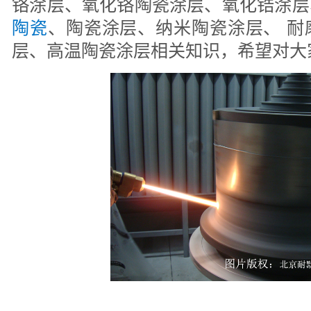
铬涂层、氧化铬陶瓷涂层、氧化锆涂层
陶瓷
、陶瓷涂层、纳米陶瓷涂层、 耐
层、高温陶瓷涂层相关知识，希望对大