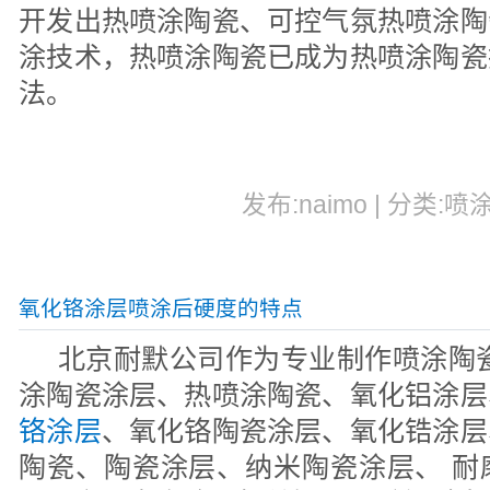
开发出热喷涂陶瓷、可控气氛热喷涂陶
涂技术，热喷涂陶瓷已成为热喷涂陶瓷
法。
发布:naimo | 分类:喷
氧化铬涂层喷涂后硬度的特点
北京耐默公司作为专业制作喷涂陶瓷
涂陶瓷涂层、热喷涂陶瓷、氧化铝涂层
铬涂层
、氧化铬陶瓷涂层、氧化锆涂层
陶瓷、陶瓷涂层、纳米陶瓷涂层、 耐