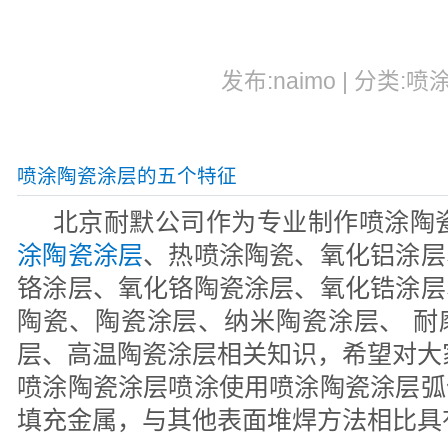
发布:naimo | 分类:喷
喷涂陶瓷涂层的五个特征
北京耐默公司作为专业制作喷涂陶
涂陶瓷涂层
、热喷涂陶瓷、氧化铝涂层
铬涂层、氧化铬陶瓷涂层、氧化锆涂层
陶瓷、陶瓷涂层、纳米陶瓷涂层、 耐
层、高温陶瓷涂层相关知识，希望对大
喷涂陶瓷涂层喷涂使用喷涂陶瓷涂层弧
填充金属，与其他表面堆焊方法相比具