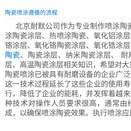
陶瓷喷涂遵循的流程
北京耐默公司作为专业制作喷涂陶瓷
涂陶瓷涂层、热喷涂陶瓷、氧化铝涂层
铬涂层、氧化铬陶瓷涂层、氧化锆涂层
陶瓷
、陶瓷涂层、纳米陶瓷涂层、 耐
层、高温陶瓷涂层相关知识，希望对大
陶瓷喷涂已被具有耐磨设备的企业广泛
这一技术过程延长了这些企业的使用寿
行，降低了企业的能耗，并发挥着越来
种技术对操作人员要求很高，通常由
成，以确保喷涂陶瓷效果。执行喷涂应