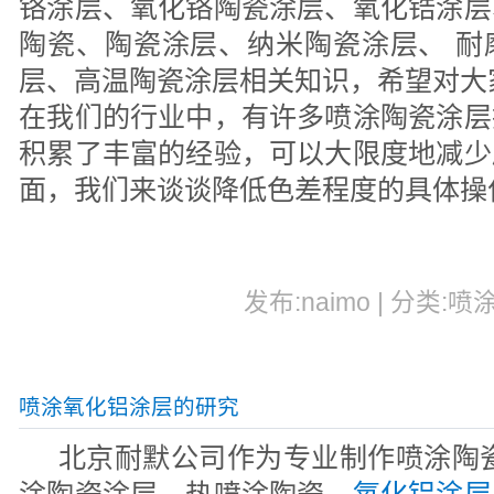
铬涂层、氧化铬陶瓷涂层、氧化锆涂层
陶瓷、陶瓷涂层、纳米陶瓷涂层、 耐
层、高温陶瓷涂层相关知识，希望对大
在我们的行业中，有许多喷涂陶瓷涂层
积累了丰富的经验，可以大限度地减少
面，我们来谈谈降低色差程度的具体操
发布:naimo | 分类:喷
喷涂氧化铝涂层的研究
北京耐默公司作为专业制作喷涂陶瓷