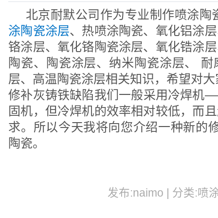
北京耐默公司作为专业制作喷涂陶
涂陶瓷涂层
、热喷涂陶瓷、氧化铝涂层
铬涂层、氧化铬陶瓷涂层、氧化锆涂层
陶瓷、陶瓷涂层、纳米陶瓷涂层、 耐
层、高温陶瓷涂层相关知识，希望对大
修补灰铸铁缺陷我们一般采用冷焊机—
固机，但冷焊机的效率相对较低，而且
求。所以今天我将向您介绍一种新的修补技术
陶瓷。
发布:naimo | 分类:喷