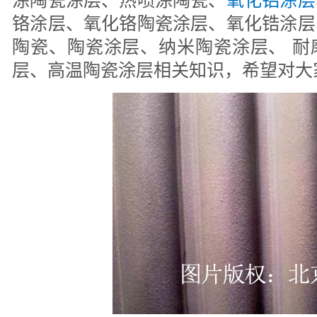
涂陶瓷涂层、热喷涂陶瓷、
氧化铝涂层
铬涂层、氧化铬陶瓷涂层、氧化锆涂层
陶瓷、陶瓷涂层、纳米陶瓷涂层、 耐
层、高温陶瓷涂层相关知识，希望对大