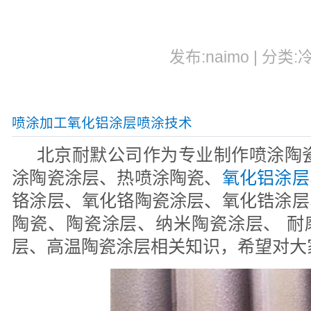
发布:naimo | 分类:
喷涂加工氧化铝涂层喷涂技术
北京耐默公司作为专业制作喷涂陶瓷
涂陶瓷涂层、热喷涂陶瓷、
氧化铝涂层
铬涂层、氧化铬陶瓷涂层、氧化锆涂层
陶瓷、陶瓷涂层、纳米陶瓷涂层、 耐
层、高温陶瓷涂层相关知识，希望对大