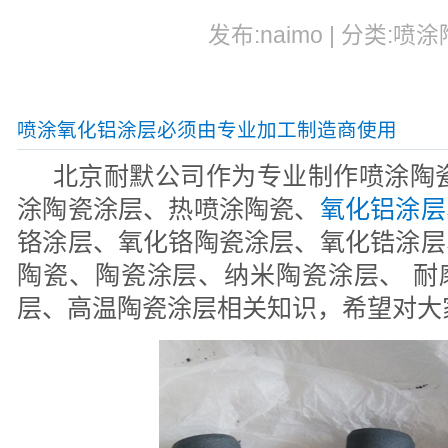
发布:naimo | 分类:喷涂
喷涂氧化铝涂层必须由专业加工制造商使用
北京耐默公司作为专业制作喷涂陶瓷
涂陶瓷涂层、热喷涂陶瓷、
氧化铝涂层
铬涂层、氧化铬陶瓷涂层、氧化锆涂层
陶瓷、陶瓷涂层、纳米陶瓷涂层、 耐
层、高温陶瓷涂层相关知识，希望对大