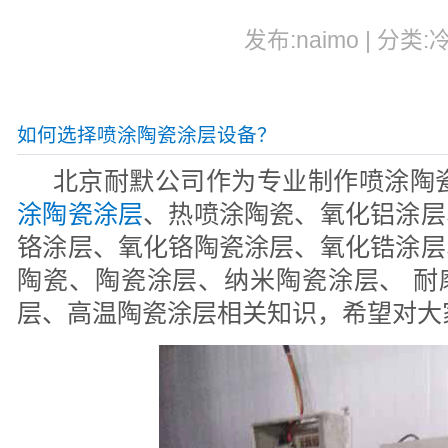
发布:naimo | 分类:
如何选择喷涂陶瓷涂层设备？
北京耐默公司作为专业制作喷涂陶
涂陶瓷涂层
、热喷涂陶瓷、氧化铝涂层
铬涂层、氧化铬陶瓷涂层、氧化锆涂层
陶瓷、陶瓷涂层、纳米陶瓷涂层、 耐
层、高温陶瓷涂层相关知识，希望对大